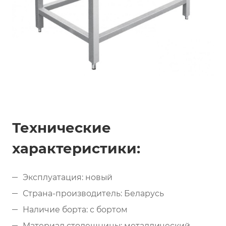
Технические
характеристики:
Эксплуатация: новый
Страна-производитель: Беларусь
Наличие борта: с бортом
Материал столешницы: металлический