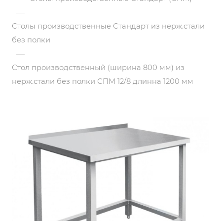
—
Столы производственные Стандарт из нерж.стали
без полки
—
Стол производственный (ширина 800 мм) из
нерж.стали без полки СПМ 12/8 длинна 1200 мм