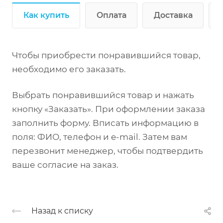
Как купить
Оплата
Доставка
Чтобы приобрести понравившийся товар,
необходимо его заказать.
Выбрать понравившийся товар и нажать
кнопку «Заказать». При оформлении заказа
заполнить форму. Вписать информацию в
поля: ФИО, телефон и e-mail. Затем вам
перезвонит менеджер, чтобы подтвердить
ваше согласие на заказ.
Назад к списку