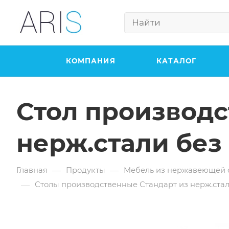
КОМПАНИЯ
КАТАЛОГ
Стол производс
нерж.стали без
—
—
Главная
Продукты
Мебель из нержавеющей 
—
Столы производственные Стандарт из нерж.стал