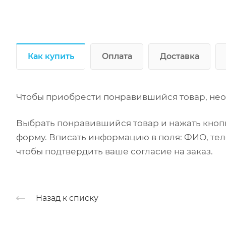
Как купить
Оплата
Доставка
Чтобы приобрести понравившийся товар, нео
Выбрать понравившийся товар и нажать кнопк
форму. Вписать информацию в поля: ФИО, тел
чтобы подтвердить ваше согласие на заказ.
Назад к списку