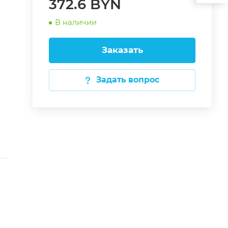
372.6 BYN
В наличии
Заказать
Задать вопрос