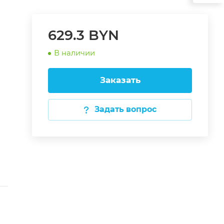
629.3 BYN
В наличии
Заказать
Задать вопрос