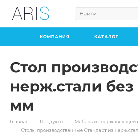
КОМПАНИЯ
КАТАЛОГ
Стол производс
нерж.стали без
мм
—
—
Главная
Продукты
Мебель из нержавеющей 
—
Столы производственные Стандарт из нерж.стал