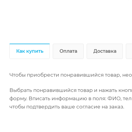
Как купить
Оплата
Доставка
Чтобы приобрести понравившийся товар, нео
Выбрать понравившийся товар и нажать кнопк
форму. Вписать информацию в поля: ФИО, тел
чтобы подтвердить ваше согласие на заказ.