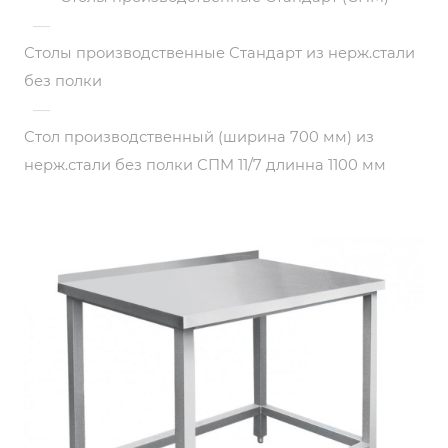
—
Столы производственные Стандарт из нерж.стали
без полки
—
Стол производственный (ширина 700 мм) из
нерж.стали без полки СПМ 11/7 длинна 1100 мм