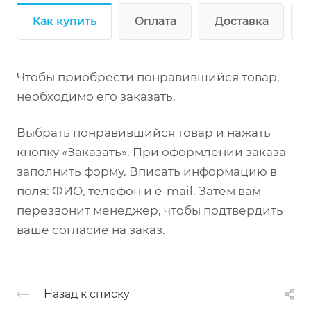
Как купить
Оплата
Доставка
Чтобы приобрести понравившийся товар,
необходимо его заказать.
Выбрать понравившийся товар и нажать
кнопку «Заказать». При оформлении заказа
заполнить форму. Вписать информацию в
поля: ФИО, телефон и e-mail. Затем вам
перезвонит менеджер, чтобы подтвердить
ваше согласие на заказ.
Назад к списку