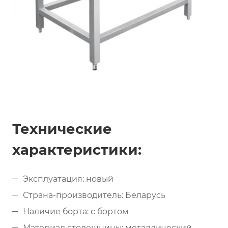
Технические
характеристики:
Эксплуатация: новый
Страна-производитель: Беларусь
Наличие борта: с бортом
Материал столешницы: металлический