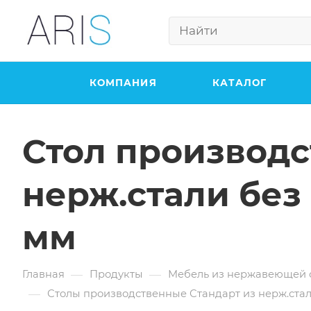
КОМПАНИЯ
КАТАЛОГ
Стол производс
нерж.стали без
мм
—
—
Главная
Продукты
Мебель из нержавеющей 
—
Столы производственные Стандарт из нерж.стал