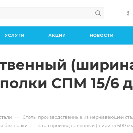
УСЛУГИ
АКЦИИ
НОВОСТИ
твенный (ширина
 полки СПМ 15/6 
—
стали
Столы производственные из нержавеющей ста
—
и без полки
Стол производственный (ширина 600 мм)