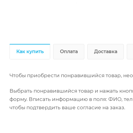
Как купить
Оплата
Доставка
Чтобы приобрести понравившийся товар, нео
Выбрать понравившийся товар и нажать кнопк
форму. Вписать информацию в поля: ФИО, тел
чтобы подтвердить ваше согласие на заказ.