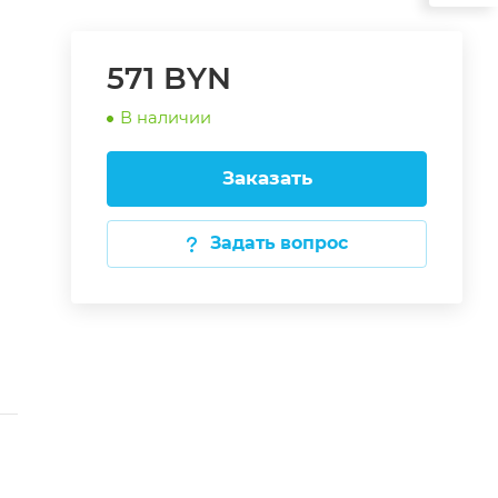
571 BYN
В наличии
Заказать
Задать вопрос