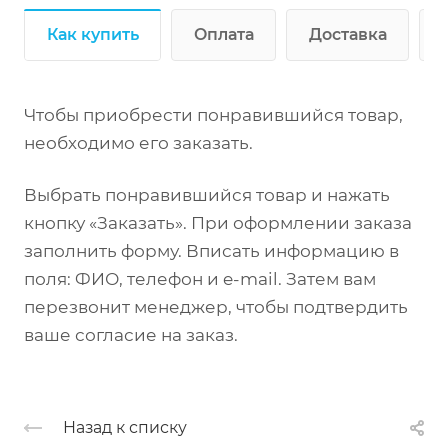
Как купить
Оплата
Доставка
Чтобы приобрести понравившийся товар,
необходимо его заказать.
Выбрать понравившийся товар и нажать
кнопку «Заказать». При оформлении заказа
заполнить форму. Вписать информацию в
поля: ФИО, телефон и e-mail. Затем вам
перезвонит менеджер, чтобы подтвердить
ваше согласие на заказ.
Назад к списку