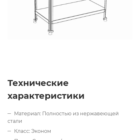
Технические
характеристики
Материал: Полностью из нержавеющей
стали
Класс: Эконом