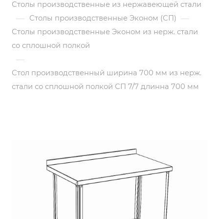
Столы производственные из нержавеющей стали
—
—
Столы производственные Эконом (СП)
Столы производственные Эконом из нерж. стали
со сплошной полкой
—
Стол производственный ширина 700 мм из нерж.
стали со сплошной полкой СП 7/7 длинна 700 мм