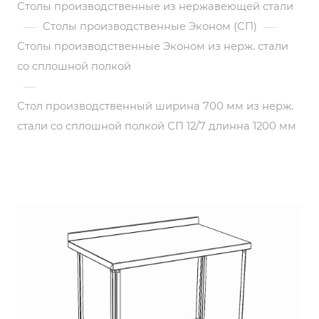
Столы производственные из нержавеющей стали
—
—
Столы производственные Эконом (СП)
Столы производственные Эконом из нерж. стали
со сплошной полкой
—
Стол производственный ширина 700 мм из нерж.
стали со сплошной полкой СП 12/7 длинна 1200 мм