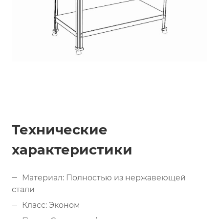
Технические
характеристики
Материал: Полностью из нержавеющей
стали
Класс: Эконом