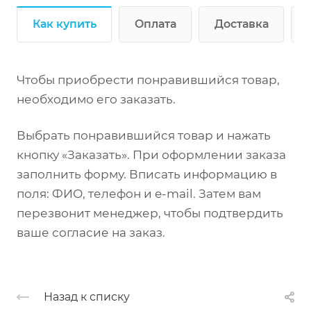
Как купить
Оплата
Доставка
Чтобы приобрести понравившийся товар,
необходимо его заказать.
Выбрать понравившийся товар и нажать
кнопку «Заказать». При оформлении заказа
заполнить форму. Вписать информацию в
поля: ФИО, телефон и e-mail. Затем вам
перезвонит менеджер, чтобы подтвердить
ваше согласие на заказ.
Назад к списку