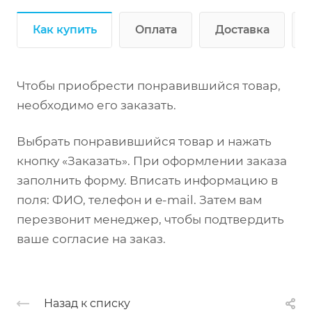
Как купить
Оплата
Доставка
Чтобы приобрести понравившийся товар,
необходимо его заказать.
Выбрать понравившийся товар и нажать
кнопку «Заказать». При оформлении заказа
заполнить форму. Вписать информацию в
поля: ФИО, телефон и e-mail. Затем вам
перезвонит менеджер, чтобы подтвердить
ваше согласие на заказ.
Назад к списку