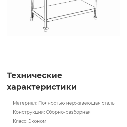
Технические
характеристики
Материал: Полностью нержавеющая сталь
Конструкция: Сборно-разборная
Класс: Эконом