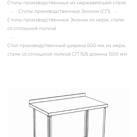
Столы производственные из нержавеющей стали
—
—
Столы производственные Эконом (СП)
Столы производственные Эконом из нерж. стали
со сплошной полкой
—
Стол производственный ширина 600 мм из нерж.
стали со сплошной полкой СП 15/6 длинна 1500 мм