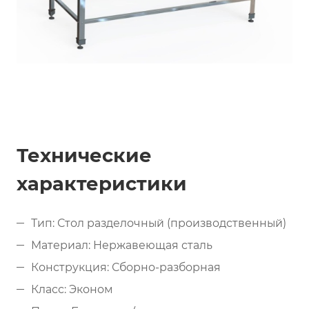
Технические
характеристики
Тип: Стол разделочный (производственный)
Материал: Нержавеющая сталь
Конструкция: Сборно-разборная
Класс: Эконом