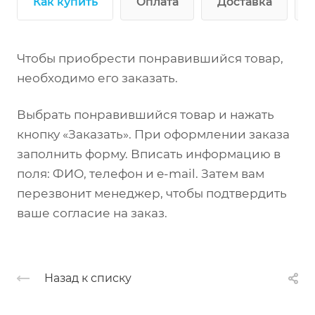
Как купить
Оплата
Доставка
Чтобы приобрести понравившийся товар,
необходимо его заказать.
Выбрать понравившийся товар и нажать
кнопку «Заказать». При оформлении заказа
заполнить форму. Вписать информацию в
поля: ФИО, телефон и e-mail. Затем вам
перезвонит менеджер, чтобы подтвердить
ваше согласие на заказ.
Назад к списку