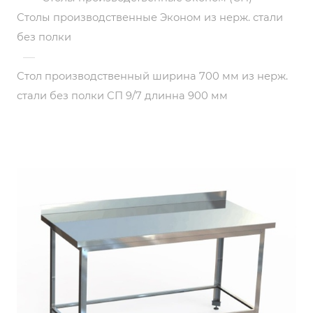
Столы производственные Эконом из нерж. стали
без полки
—
Стол производственный ширина 700 мм из нерж.
стали без полки СП 9/7 длинна 900 мм