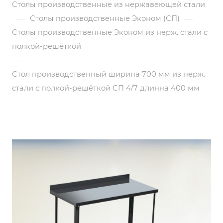
Столы производственные из нержавеющей стали
—
—
Столы производственные Эконом (СП)
Столы производственные Эконом из нерж. стали с
полкой-решёткой
—
Стол производственный ширина 700 мм из нерж.
стали с полкой-решёткой СП 4/7 длинна 400 мм