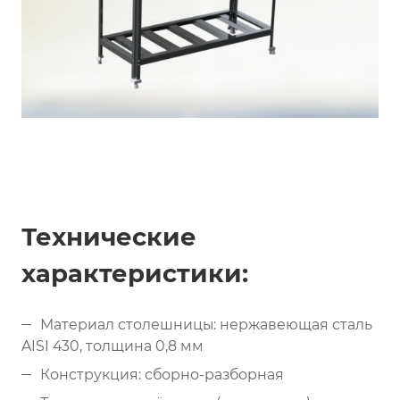
Технические
характеристики:
Материал столешницы: нержавеющая сталь
AISI 430, толщина 0,8 мм
Конструкция: сборно-разборная