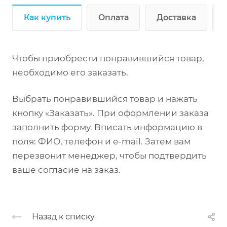
Как купить
Оплата
Доставка
Чтобы приобрести понравившийся товар,
необходимо его заказать.
Выбрать понравившийся товар и нажать
кнопку «Заказать». При оформлении заказа
заполнить форму. Вписать информацию в
поля: ФИО, телефон и e-mail. Затем вам
перезвонит менеджер, чтобы подтвердить
ваше согласие на заказ.
Назад к списку