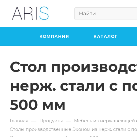
КОМПАНИЯ
КАТАЛОГ
Стол производ
нерж. стали с 
500 мм
—
—
Главная
Продукты
Мебель из нержавеющей 
Столы производственные Эконом из нерж. стали с п