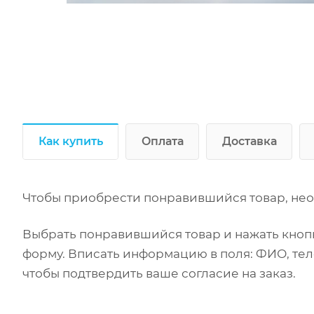
Как купить
Оплата
Доставка
Чтобы приобрести понравившийся товар, нео
Выбрать понравившийся товар и нажать кнопк
форму. Вписать информацию в поля: ФИО, тел
чтобы подтвердить ваше согласие на заказ.