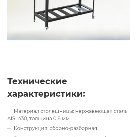
Технические
характеристики:
Материал столешницы: нержавеющая сталь
AISI 430, толщина 0,8 мм
Конструкция: сборно-разборная