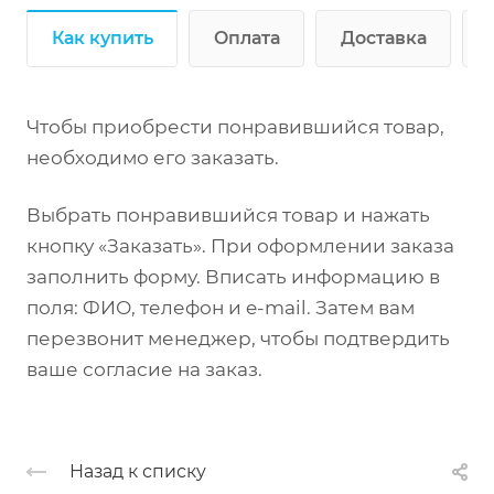
Как купить
Оплата
Доставка
Чтобы приобрести понравившийся товар,
необходимо его заказать.
Выбрать понравившийся товар и нажать
кнопку «Заказать». При оформлении заказа
заполнить форму. Вписать информацию в
поля: ФИО, телефон и e-mail. Затем вам
перезвонит менеджер, чтобы подтвердить
ваше согласие на заказ.
Назад к списку