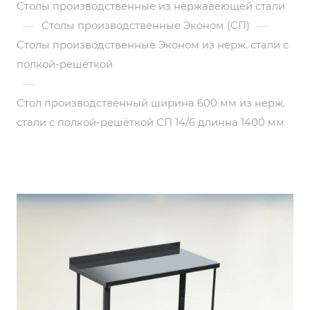
Столы производственные из нержавеющей стали
—
—
Столы производственные Эконом (СП)
Столы производственные Эконом из нерж. стали с
полкой-решёткой
—
Стол производственный ширина 600 мм из нерж.
стали с полкой-решёткой СП 14/6 длинна 1400 мм