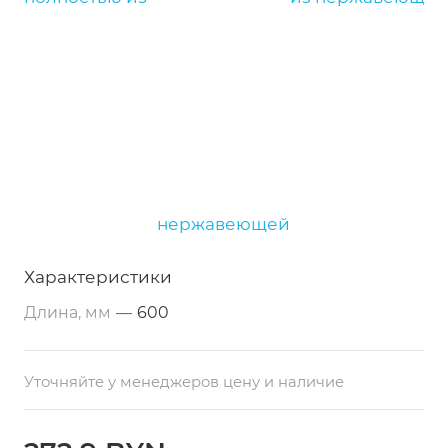
нержавеющей
Характеристики
Длина, мм
—
600
Уточняйте у менеджеров цену и наличие
Однако при этом стол разделочный