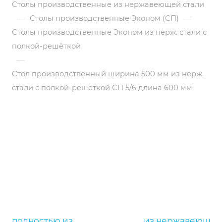
Столы производственные из нержавеющей стали
—
—
Столы производственные Эконом (СП)
Столы производственные Эконом из нерж. стали с
полкой-решёткой
—
Стол производственный ширина 500 мм из нерж.
стали с полкой-решёткой СП 5/6 длина 600 мм
полностью из
полностью из
из нержавеющей