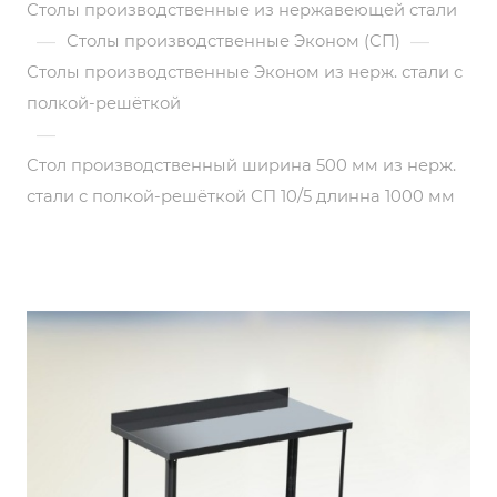
Столы производственные из нержавеющей стали
—
—
Столы производственные Эконом (СП)
Столы производственные Эконом из нерж. стали с
полкой-решёткой
—
Стол производственный ширина 500 мм из нерж.
стали с полкой-решёткой СП 10/5 длинна 1000 мм