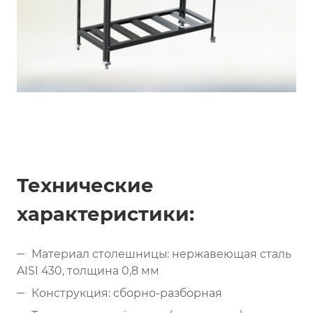
Технические
характеристики:
Материал столешницы: нержавеющая сталь
AISI 430, толщина 0,8 мм
Конструкция: сборно-разборная