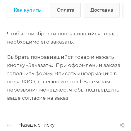
Как купить
Оплата
Доставка
Чтобы приобрести понравившийся товар,
необходимо его заказать.
Выбрать понравившийся товар и нажать
кнопку «Заказать». При оформлении заказа
заполнить форму. Вписать информацию в
поля: ФИО, телефон и e-mail. Затем вам
перезвонит менеджер, чтобы подтвердить
ваше согласие на заказ.
Назад к списку