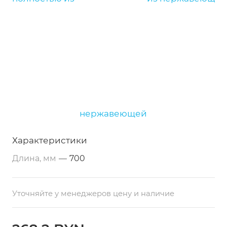
нержавеющей
Характеристики
Длина, мм
—
700
Уточняйте у менеджеров цену и наличие
Однако при этом стол разделочный