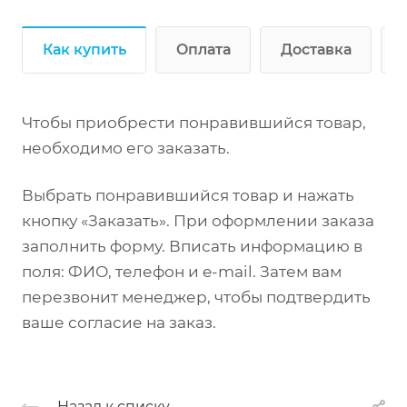
Как купить
Оплата
Доставка
Чтобы приобрести понравившийся товар,
необходимо его заказать.
Выбрать понравившийся товар и нажать
кнопку «Заказать». При оформлении заказа
заполнить форму. Вписать информацию в
поля: ФИО, телефон и e-mail. Затем вам
перезвонит менеджер, чтобы подтвердить
ваше согласие на заказ.
Назад к списку