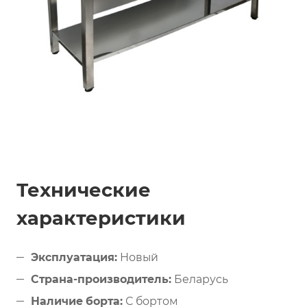
Технические
характеристики
Эксплуатация:
Новый
Страна-производитель:
Беларусь
Наличие борта:
С бортом