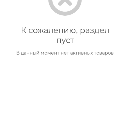
К сожалению, раздел
пуст
В данный момент нет активных товаров