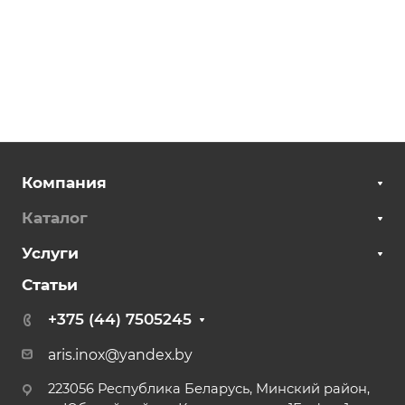
Компания
Каталог
Услуги
Статьи
+375 (44) 7505245
aris.inox@yandex.by
223056 Республика Беларусь, Минский район,