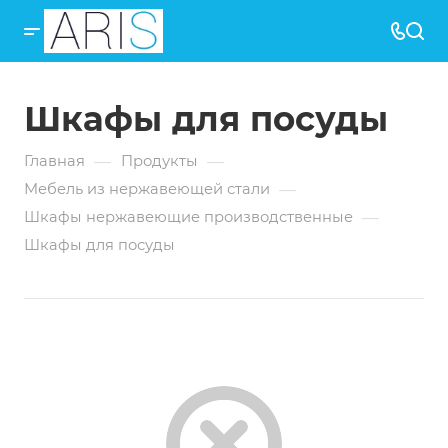
Шкафы для посуды
—
—
Главная
Продукты
—
Мебель из нержавеющей стали
—
Шкафы нержавеющие производственные
Шкафы для посуды