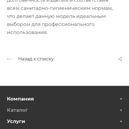
долговечность изделия и соответствие
всем санитарно-гигиеническим нормам,
что делает данную модель идеальным
выбором для профессионального
использования.
Назад к списку
Компания
Каталог
Услуги