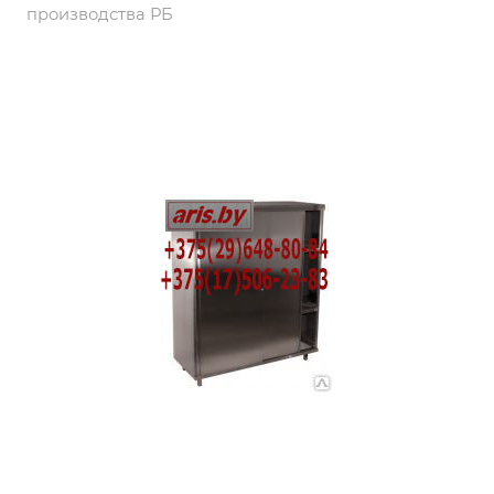
производства РБ