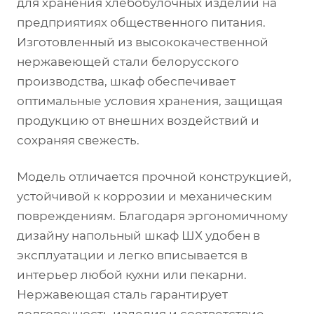
для хранения хлебобулочных изделий на
предприятиях общественного питания.
Изготовленный из высококачественной
нержавеющей стали белорусского
производства, шкаф обеспечивает
оптимальные условия хранения, защищая
продукцию от внешних воздействий и
сохраняя свежесть.
Модель отличается прочной конструкцией,
устойчивой к коррозии и механическим
повреждениям. Благодаря эргономичному
дизайну напольный шкаф ШХ удобен в
эксплуатации и легко вписывается в
интерьер любой кухни или пекарни.
Нержавеющая сталь гарантирует