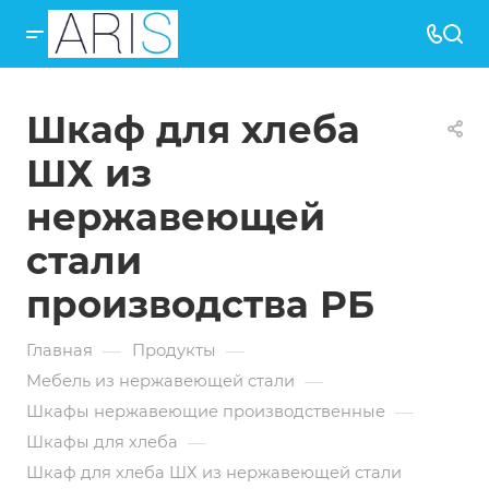
Шкаф для хлеба
ШХ из
нержавеющей
стали
производства РБ
—
—
Главная
Продукты
—
Мебель из нержавеющей стали
—
Шкафы нержавеющие производственные
—
Шкафы для хлеба
Шкаф для хлеба ШХ из нержавеющей стали