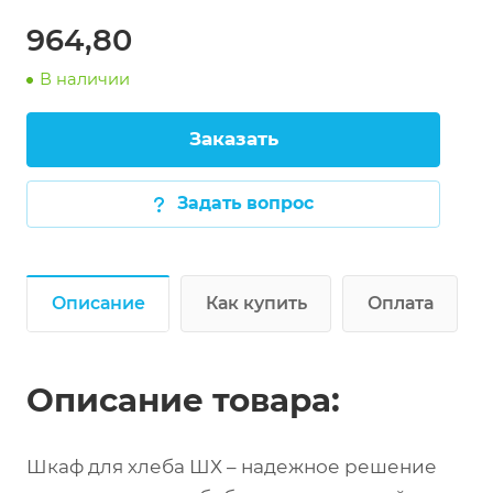
964,80
В наличии
Заказать
Задать вопрос
Описание
Как купить
Оплата
Описание товара:
Шкаф для хлеба ШХ – надежное решение