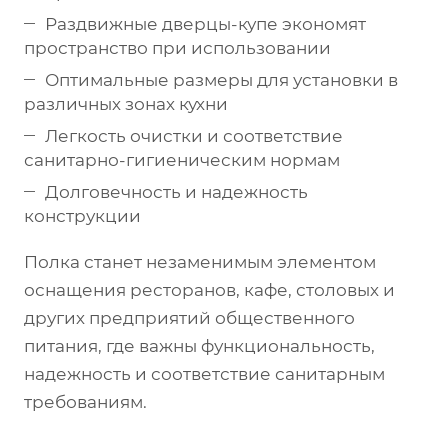
Раздвижные дверцы-купе экономят
пространство при использовании
Оптимальные размеры для установки в
различных зонах кухни
Легкость очистки и соответствие
санитарно-гигиеническим нормам
Долговечность и надежность
конструкции
Полка станет незаменимым элементом
оснащения ресторанов, кафе, столовых и
других предприятий общественного
питания, где важны функциональность,
надежность и соответствие санитарным
требованиям.