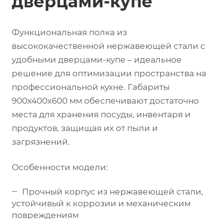
дверцами-купе
Функциональная полка из
высококачественной нержавеющей стали с
удобными дверцами-купе – идеальное
решение для оптимизации пространства на
профессиональной кухне. Габариты
900х400х600 мм обеспечивают достаточно
места для хранения посуды, инвентаря и
продуктов, защищая их от пыли и
загрязнений.
Особенности модели:
Прочный корпус из нержавеющей стали,
устойчивый к коррозии и механическим
повреждениям