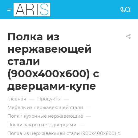
Полка из
нержавеющей
стали
(900х400х600) с
дверцами-купе
—
—
Главная
Продукты
—
Мебель из нержавеющей стали
—
Полки кухонные нержавеющие
—
Полки закрытые с дверцами
Полка из нержавеющей стали (900х400х600) с