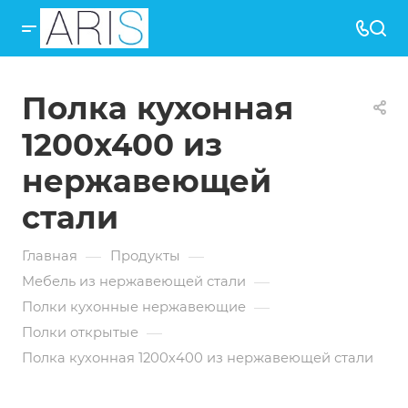
Полка кухонная
1200х400 из
нержавеющей
стали
—
—
Главная
Продукты
—
Мебель из нержавеющей стали
—
Полки кухонные нержавеющие
—
Полки открытые
Полка кухонная 1200х400 из нержавеющей стали