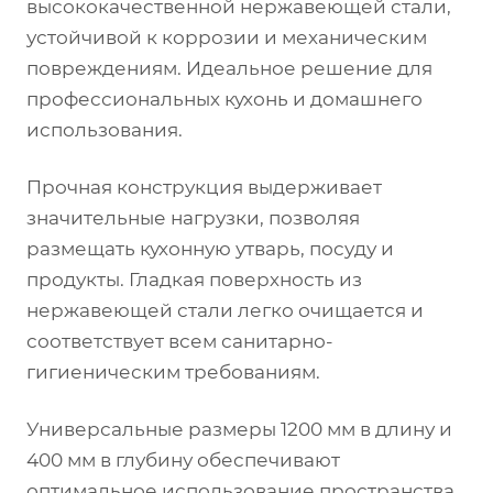
высококачественной нержавеющей стали,
устойчивой к коррозии и механическим
повреждениям. Идеальное решение для
профессиональных кухонь и домашнего
использования.
Прочная конструкция выдерживает
значительные нагрузки, позволяя
размещать кухонную утварь, посуду и
продукты. Гладкая поверхность из
нержавеющей стали легко очищается и
соответствует всем санитарно-
гигиеническим требованиям.
Универсальные размеры 1200 мм в длину и
400 мм в глубину обеспечивают
оптимальное использование пространства