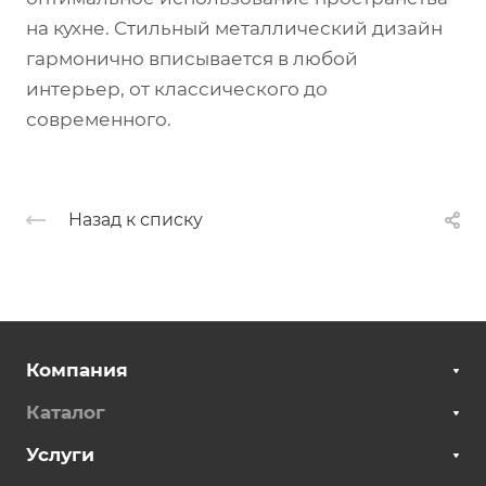
на кухне. Стильный металлический дизайн
гармонично вписывается в любой
интерьер, от классического до
современного.
Назад к списку
Компания
Каталог
Услуги