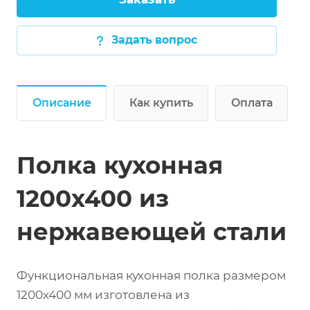
Задать вопрос
Описание
Как купить
Оплата
Полка кухонная
1200х400 из
нержавеющей стали
Функциональная кухонная полка размером
1200х400 мм изготовлена из